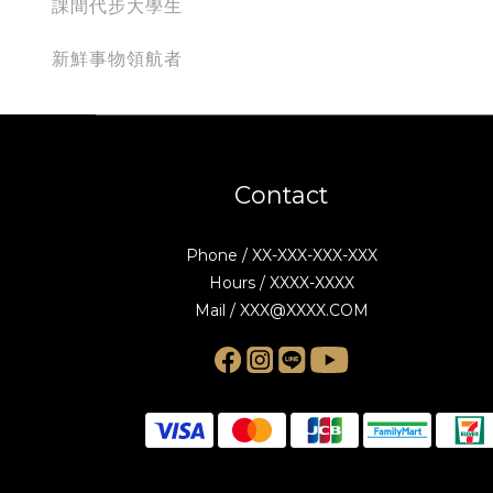
課間代步大學生
新鮮事物領航者
Contact
Phone / XX-XXX-XXX-XXX
Hours / XXXX-XXXX
Mail / XXX@XXXX.COM