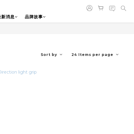
最新消息
品牌故事
Sort by
24 Items per page