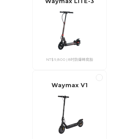
Waymax LITE-3
NT$ 9,800 | 8吋防爆蜂窩胎
Waymax V1