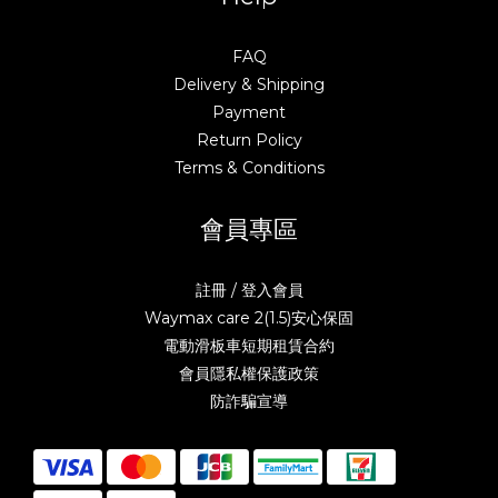
FAQ
Delivery & Shipping
Payment
Return Policy
Terms & Conditions
會員專區
註冊 / 登入會員
Waymax care 2(1.5)安心保固
電動滑板車短期租賃合約
會員隱私權保護政策
防詐騙宣導