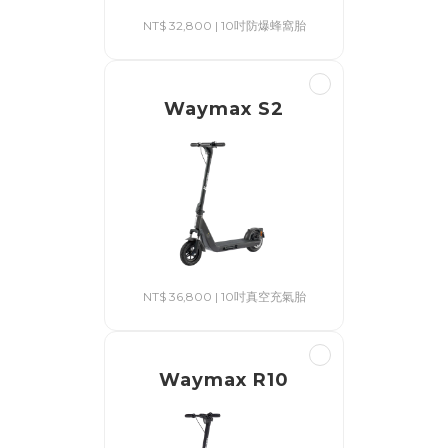
NT$ 32,800 | 10吋防爆蜂窩胎
Waymax S2
NT$ 36,800 | 10吋真空充氣胎
Waymax R10