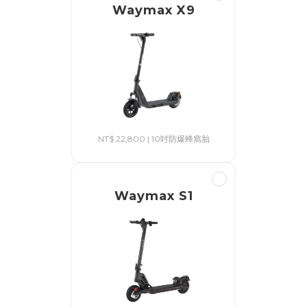
Waymax X9
NT$ 22,800 | 10吋防爆蜂窩胎
Waymax S1