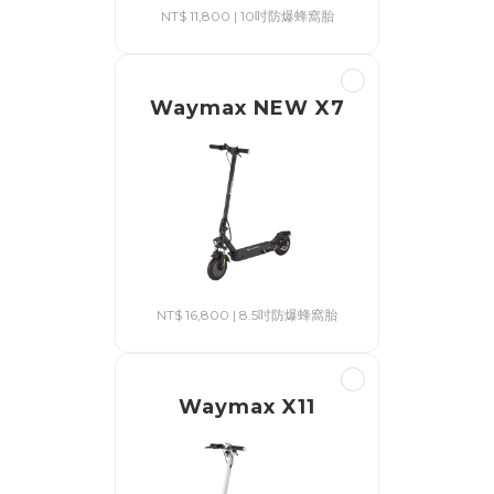
NT$ 11,800 | 10吋防爆蜂窩胎
Waymax NEW X7
NT$ 16,800 | 8.5吋防爆蜂窩胎
Waymax X11