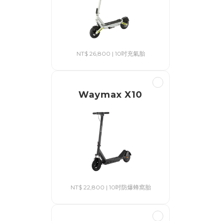
NT$ 26,800 | 10吋充氣胎
Waymax X10
NT$ 22,800 | 10吋防爆蜂窩胎