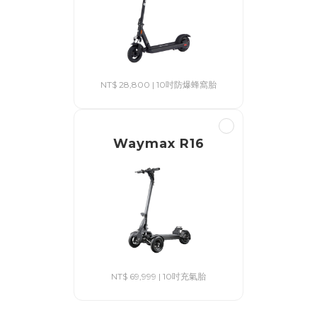
NT$ 28,800 | 10吋防爆蜂窩胎
Waymax R16
NT$ 69,999 | 10吋充氣胎