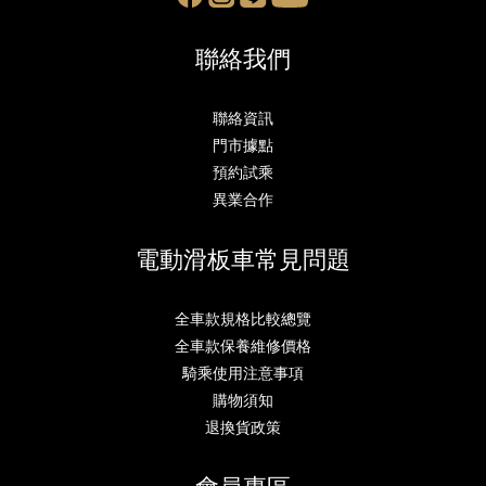
聯絡我們
聯絡資訊
門市據點
預約試乘
異業合作
電動滑板車常見問題
全車款規格比較總覽
全車款保養維修價格
騎乘使用注意事項
購物須知
退換貨政策