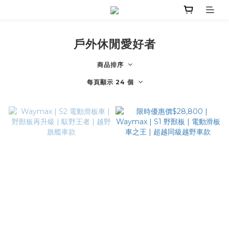
戶外休閒愛好者
商品排序
每頁顯示 24 個