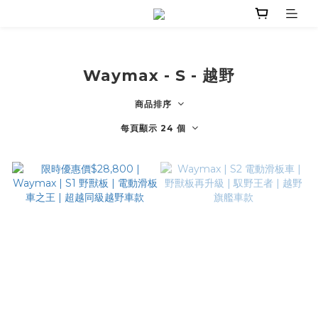
Waymax - S - 越野
商品排序
每頁顯示 24 個