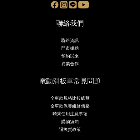
聯絡我們
聯絡資訊
門市據點
預約試乘
異業合作
電動滑板車常見問題
全車款規格比較總覽
全車款保養維修價格
騎乘使用注意事項
購物須知
退換貨政策