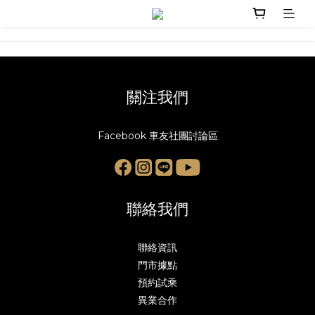
關注我們
Facebook 車友社團討論區
聯絡我們
聯絡資訊
門市據點
預約試乘
異業合作