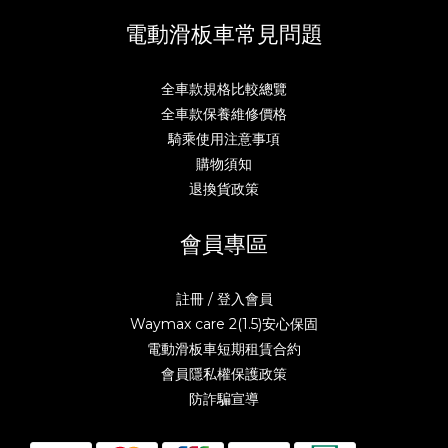
電動滑板車常見問題
全車款規格比較總覽
全車款保養維修價格
騎乘使用注意事項
購物須知
退換貨政策
會員專區
註冊 / 登入會員
Waymax care 2(1.5)安心保固
電動滑板車短期租賃合約
會員隱私權保護政策
防詐騙宣導