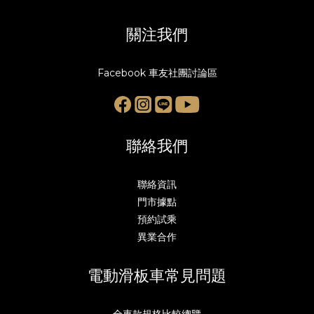
關注我們
Facebook 車友社團討論區
聯絡我們
聯絡資訊
門市據點
預約試乘
異業合作
電動滑板車常見問題