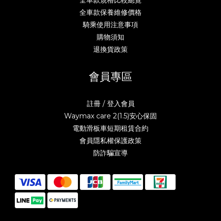
全車款規格比較總覽
全車款保養維修價格
騎乘使用注意事項
購物須知
退換貨政策
會員專區
註冊 / 登入會員
Waymax care 2(1.5)安心保固
電動滑板車短期租賃合約
會員隱私權保護政策
防詐騙宣導