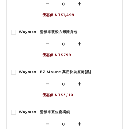
優惠價 NT$1,499
Waymax | 滑板車硬殼方形隨身包
優惠價 NT$799
Waymax｜EZ Mount 萬用快裝座椅(黑)
優惠價 NT$3,110
Waymax | 滑板車五位密碼鎖