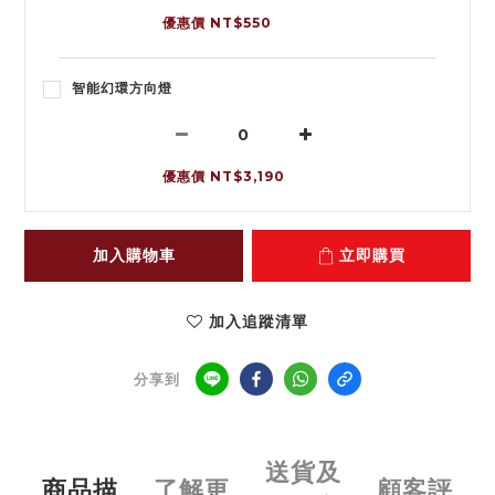
優惠價 NT$550
智能幻環方向燈
優惠價 NT$3,190
加入購物車
立即購買
加入追蹤清單
分享到
送貨及
商品描
了解更
顧客評