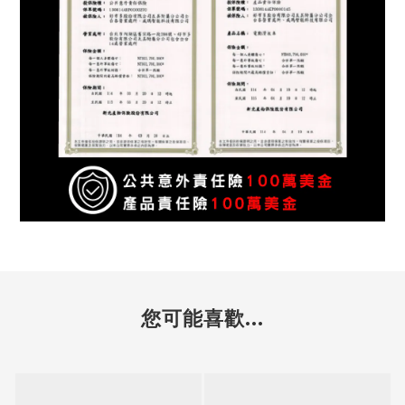
您可能喜歡...