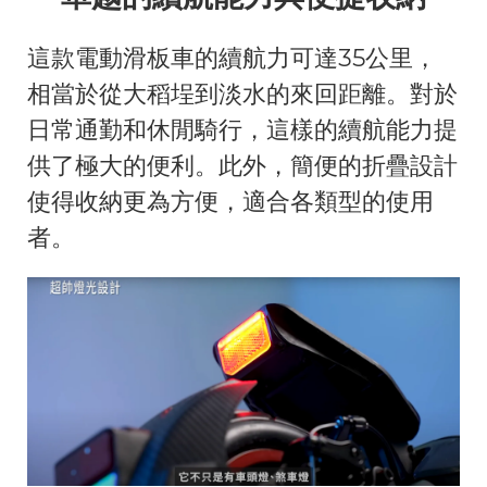
這款電動滑板車的續航力可達35公里，
相當於從大稻埕到淡水的來回距離。對於
日常通勤和休閒騎行，這樣的續航能力提
供了極大的便利。此外，簡便的折疊設計
使得收納更為方便，適合各類型的使用
者。