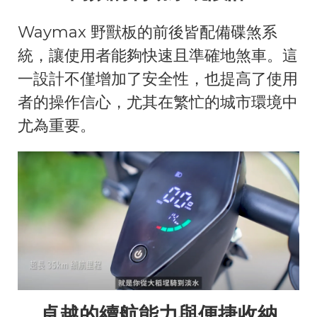
Waymax 野獸板的前後皆配備碟煞系
統，讓使用者能夠快速且準確地煞車。這
一設計不僅增加了安全性，也提高了使用
者的操作信心，尤其在繁忙的城市環境中
尤為重要。
卓越的續航能力與便捷收納