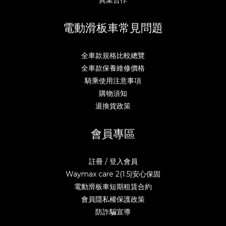
電動滑板車常見問題
全車款規格比較總覽
全車款保養維修價格
騎乘使用注意事項
購物須知
退換貨政策
會員專區
註冊 / 登入會員
Waymax care 2(1.5)安心保固
電動滑板車短期租賃合約
會員隱私權保護政策
防詐騙宣導