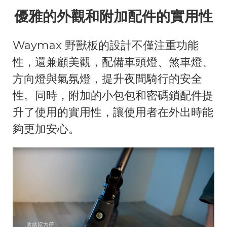
優雅的外觀和附加配件的實用性
Waymax 野獸板的設計不僅注重功能
性，還兼顧美觀，配備車頭燈、煞車燈、
方向燈與氣氛燈，提升夜間騎行的安全
性。同時，附加的小包包和密碼鎖配件提
升了使用的實用性，讓使用者在外出時能
夠更加安心。