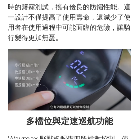
時的鹽霧測試，擁有優良的防鏽性能。這
一設計不僅提高了使用壽命，還減少了使
用者在使用過程中可能面臨的危險，讓騎
行變得更加無憂。
多檔位與定速巡航功能
Waymax 野獸板配備四段檔數控制，使