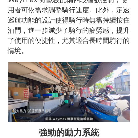
用者可依需求調整騎行速度。此外，定速
巡航功能的設計使得騎行時無需持續按住
油門，進一步減少了騎行的疲勞感，提升
了使用的便捷性，尤其適合長時間騎行的
情境。
強勁的動力系統