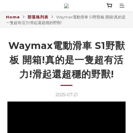
Home
部落格列表
Waymax電動滑車 S1野獸板 開箱!真的是
一隻超有活力!滑起還超穩的野獸!
Waymax電動滑車 S1野獸
板 開箱!真的是一隻超有活
力!滑起還超穩的野獸!
2025-07-21