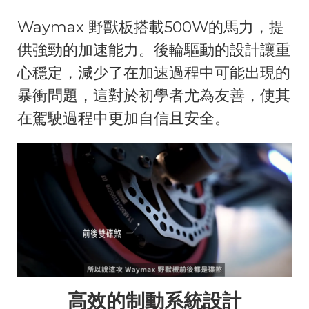
Waymax 野獸板搭載500W的馬力，提
供強勁的加速能力。後輪驅動的設計讓重
心穩定，減少了在加速過程中可能出現的
暴衝問題，這對於初學者尤為友善，使其
在駕駛過程中更加自信且安全。
高效的制動系統設計