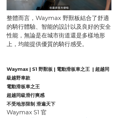
整體而言，Waymax 野獸板結合了舒適
的騎行體驗、智能的設計以及良好的安全
性能，無論是在城市街道還是多樣地形
上，均能提供優質的騎行感受。
Waymax | S1 野獸板 | 電動滑板車之王 | 超越同
級越野車款
電動滑板車之王
超越同級滑行爽感
不受地形限制 滑遍天下
Waymax S1 官