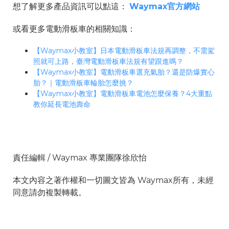
想了解更多產品資訊可以點這：
Waymax官方網站
或看更多電動滑板車的相關知識：
【Waymax小教室】日本電動滑板車法規再調整，不需駕
照就可上路，臺灣電動滑板車法規有望跟進嗎？
【Waymax小教室】電動滑板車選充氣胎？還是防爆實心
胎？｜電動滑板車輪胎怎麼挑？
【Waymax小教室】電動滑板車電池怎麼保養？4大重點
教你延長電池壽命
責任編輯 / Waymax 專業團隊徐欣怡
本文內容之著作權和一切圖文皆為 Waymax所有，未經
同意請勿複製轉載。