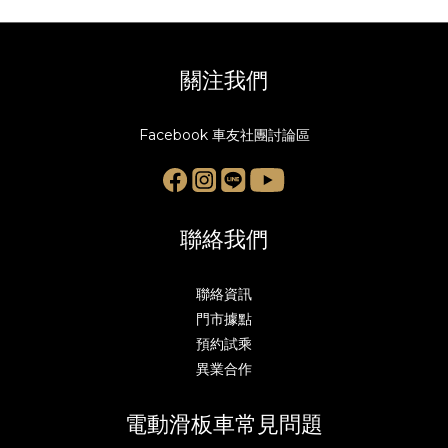
關注我們
Facebook 車友社團討論區
聯絡我們
聯絡資訊
門市據點
預約試乘
異業合作
電動滑板車常見問題