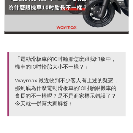
「電動滑板車的10吋輪胎怎麼跟我印象中，
機車的10吋輪胎大小不一樣？」
Waymax 最近收到不少客人有上述的疑惑，
那到底為什麼電動滑板車的10吋胎跟機車的
會長的不一樣呢？是不是商家標示錯誤了？
今天就一併幫大家解答
！