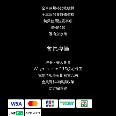
全車款規格比較總覽
全車款保養維修價格
騎乘使用注意事項
購物須知
退換貨政策
會員專區
註冊 / 登入會員
Waymax care 2(1.5)安心保固
電動滑板車短期租賃合約
會員隱私權保護政策
防詐騙宣導