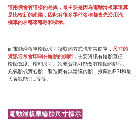
這兩個會有這樣的差異，最主要是因為電動滑板車還算
是比較新的產業，因此有很多零件名稱都會先沿用汽、
機車的名稱來稱呼和標示。
而電動滑板車輪胎尺寸讀取的方式也非常簡單，
尺寸的
資訊通常會印刷在輪胎的側面
，主要資訊有輪胎直徑、
輪胎寬度、輪輞尺寸。次要資訊可能會有輪胎的類型、
充氣胎或實心胎、製造商有無建議內胎、推薦的PSI和最
大負載能力…等等。
電動滑板車輪胎尺寸標示