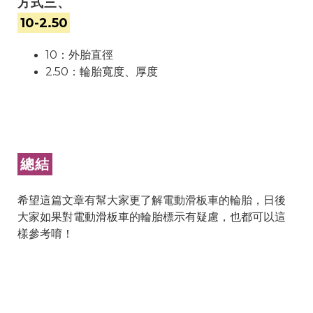
方式三、
10-2.50
10：外胎直徑
2.50：輪胎寬度、厚度
總結
希望這篇文章有幫大家更了解電動滑板車的輪胎，日後
大家如果對電動滑板車的輪胎標示有疑慮，也都可以這
樣參考唷！