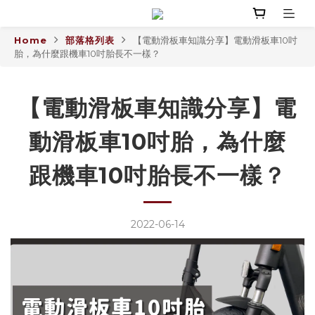
Home
部落格列表
【電動滑板車知識分享】電動滑板車10吋
胎，為什麼跟機車10吋胎長不一樣？
【電動滑板車知識分享】電
動滑板車10吋胎，為什麼
跟機車10吋胎長不一樣？
2022-06-14