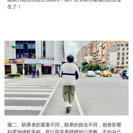
生了！
圖二、騎乘者的重量不同，騎乘的路況不同，都會影響
到電池續航里程，所以與其看標榜的公里數，不如自己