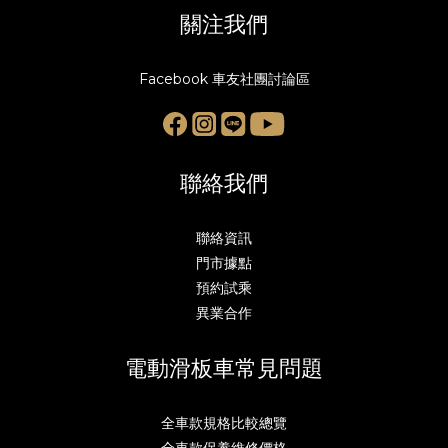
關注我們
Facebook 車友社團討論區
聯絡我們
聯絡資訊
門市據點
預約試乘
異業合作
電動滑板車常見問題
全車款規格比較總覽
全車款保養維修價格