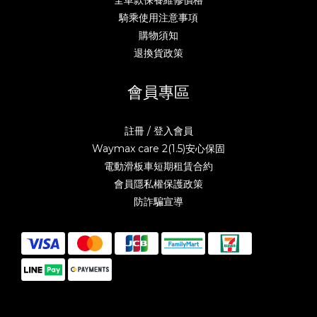
騎乘使用注意事項
購物須知
退換貨政策
會員專區
註冊 / 登入會員
Waymax care 2(1.5)安心保固
電動滑板車短期租賃合約
會員隱私權保護政策
防詐騙宣導