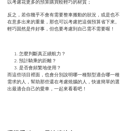
以考慮花更多的預算購買較輕巧的材質；
反之，若你幾乎不會有需要整車搬動的狀況，或是也不
在意多出來的重量，那也可以考慮把這個預算省下來。
輕巧固然是件好事，但也要考慮到自己需不需要喔！
怎麼判斷真正續航力？
預計騎乘的距離？
是否會頻繁地使用？
而這些項目裡面，也會分別說明哪一種類型適合哪一種
需求的人，幫助那些還在考慮燒腦的人，快速簡單的選
出最適合自己的愛車，一起來看
看吧！