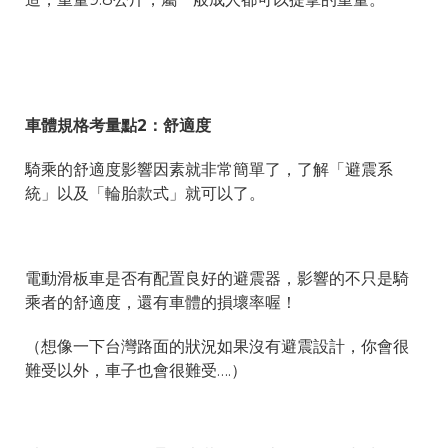
車體規格考量點2：舒適度
騎乘的舒適度影響因素就非常簡單了，了解「避震系
統」以及「輪胎款式」就可以了。
電動滑板車是否有配置良好的避震器，影響的不只是騎
乘者的舒適度，還有車體的損壞率喔！
（想像一下台灣路面的狀況如果沒有避震設計，你會很
難受以外，車子也會很難受….）