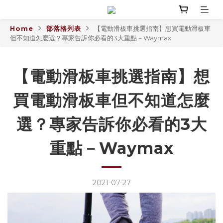
Home
部落格列表
【電動滑板車挑選指南】想買電動滑板車
但不知道怎麼選？專家告訴你必看的3大重點－Waymax
【電動滑板車挑選指南】想
買電動滑板車但不知道怎麼
選？專家告訴你必看的3大
重點－Waymax
2021-07-27