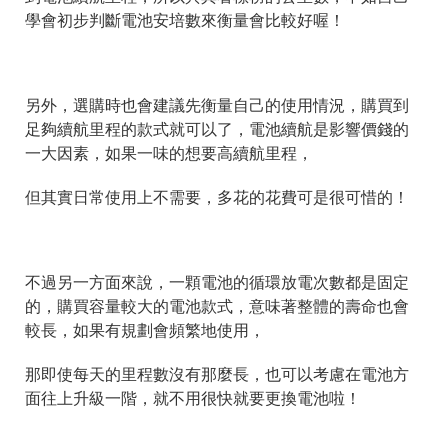
學會初步判斷電池安培數來衡量會比較好喔！
另外，選購時也會建議先衡量自己的使用情況，購買到
足夠續航里程的款式就可以了，電池續航是影響價錢的
一大因素，如果一味的想要高續航里程，
但其實日常使用上不需要，多花的花費可是很可惜的！
不過另一方面來說，一顆電池的循環放電次數都是固定
的，購買容量較大的電池款式，意味著整體的壽命也會
較長，如果有規劃會頻繁地使用，
那即使每天的里程數沒有那麼長，也可以考慮在電池方
面往上升級一階，就不用很快就要更換電池啦！