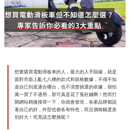
想要購買電動滑板車的人，最大的入手阻礙，就是
面對市面上亂七八糟的款式和規格數據，不僅不知
道自己到底適合哪台，也不清楚挑選的依據，很怕
萬一買了不適用，那可真是花了冤枉錢啊！然而打
開網站稍微搜尋一下，你就會發現，各家品牌都說
著自己的好，外型也都各有特色，而且價格幅度差
別好大！究竟該怎麼挑呢？