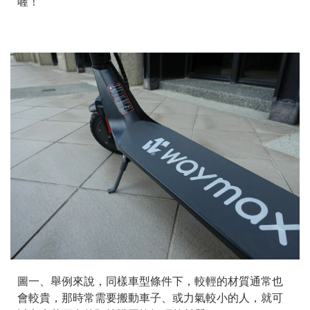
喔！
圖一、舉例來說，同樣車型條件下，較輕的材質通常也
會較貴，那時常需要搬動車子、或力氣較小的人，就可