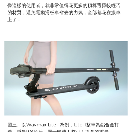
像這樣的使用者，就非常值得花更多的預算選擇較輕巧
的材質，避免電動滑板車省去的力氣，全部都花在搬車
上了…
圖三、以Waymax Lite-1為例，Lite-1整車為鋁合金打
造，重量9.8公斤，屬一般成人都可以提拿的重量
。