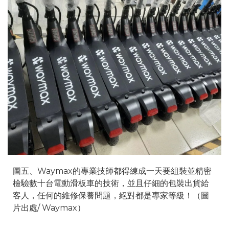
圖五、Waymax的專業技師都得練成一天要組裝並精密
檢驗數十台電動滑板車的技術，並且仔細的包裝出貨給
客人，任何的維修保養問題，絕對都是專家等級！（圖
片出處/ Waymax）