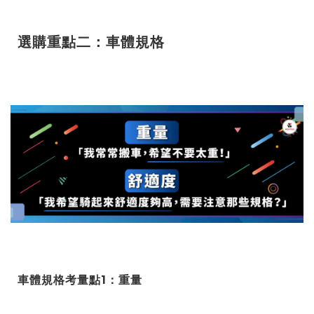
選購重點二：車體規格
車體規格考量點1：重量