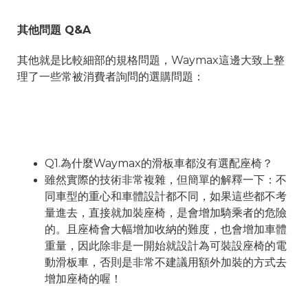
其他問題 Q&A
其他就是比較細部的規格問題，Waymax這邊大致上整
理了一些常被消費者詢問的選購問題：
Q1.為什麼Waymax的滑板車都沒有選配座椅？
雖然實際的技術非常複雜，但簡單的解釋一下：不
同車型的重心和車體設計都不同，如果這些都不考
量進去，直接就加裝座椅，是會增加騎乘者的危險
的。且座椅會大幅增加收納的難度，也會增加車體
重量，因此除非是一開始就設計為可裝設座椅的電
動滑板車，否則是非常不建議用額外加裝的方式去
增加座椅的喔！